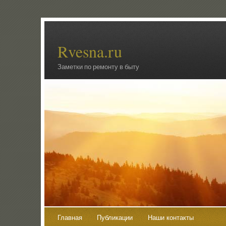
Rvesna.ru
Заметки по ремонту в быту
Главная
Публикации
Наши контакты