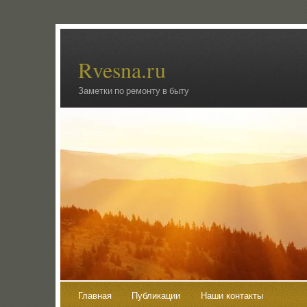
Rvesna.ru
Заметки по ремонту в быту
Главная
Публикации
Наши контакты