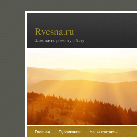
Rvesna.ru
Заметки по ремонту в быту
Главная
Публикации
Наши контакты