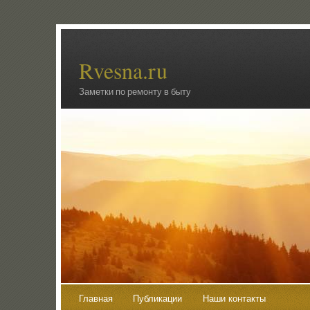
Rvesna.ru
Заметки по ремонту в быту
Главная
Публикации
Наши контакты