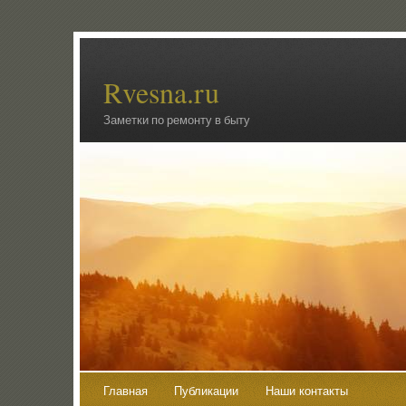
Rvesna.ru
Заметки по ремонту в быту
Главная
Публикации
Наши контакты