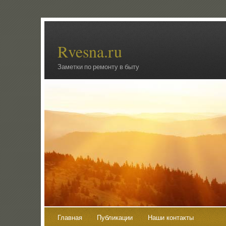
Rvesna.ru
Заметки по ремонту в быту
Главная
Публикации
Наши контакты