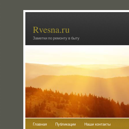
Rvesna.ru
Заметки по ремонту в быту
Главная
Публикации
Наши контакты