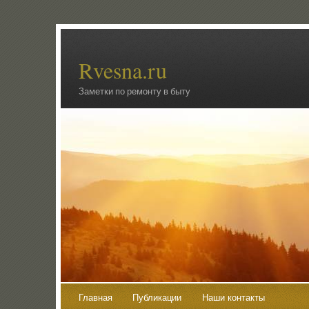
Rvesna.ru
Заметки по ремонту в быту
Главная
Публикации
Наши контакты