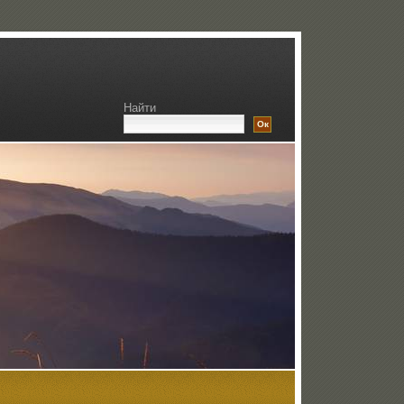
Найти