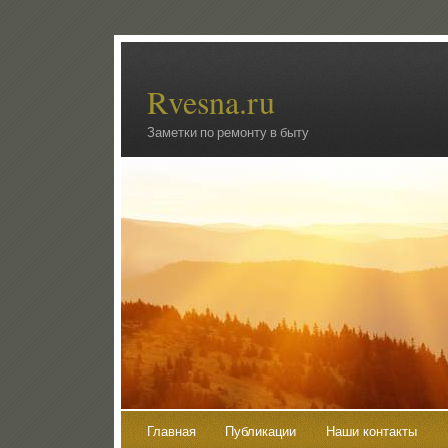
Rvesna.ru
Заметки по ремонту в быту
Главная
Публикации
Наши контакты