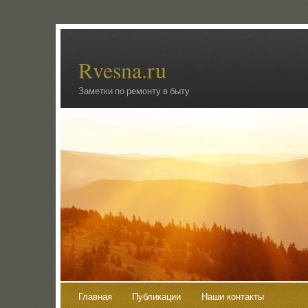
Rvesna.ru
Заметки по ремонту в быту
Главная
Публикации
Наши контакты