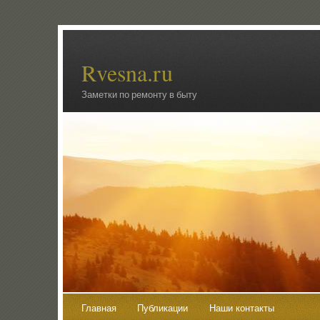
Rvesna.ru
Заметки по ремонту в быту
Главная
Публикации
Наши контакты