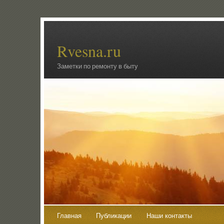
Rvesna.ru
Заметки по ремонту в быту
Главная
Публикации
Наши контакты