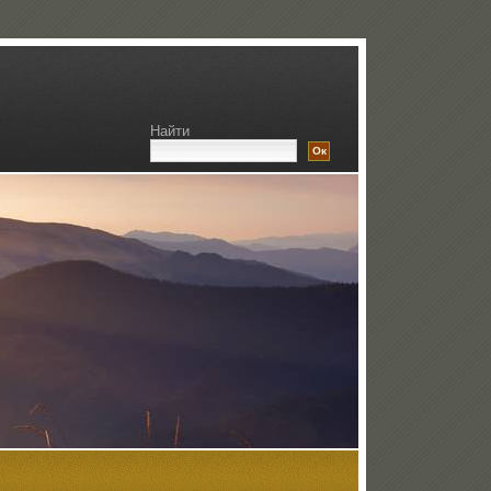
Найти