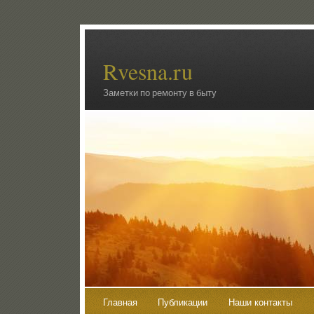
Rvesna.ru
Заметки по ремонту в быту
Главная
Публикации
Наши контакты