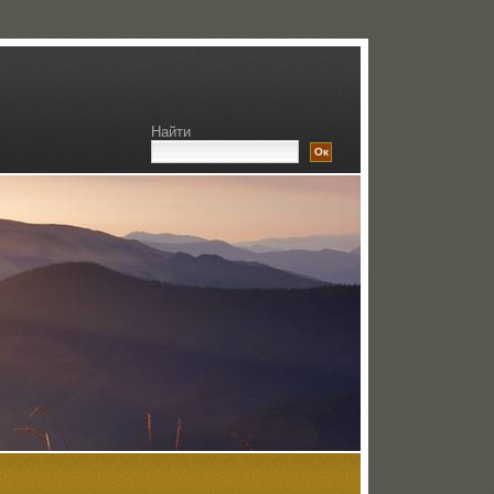
Найти