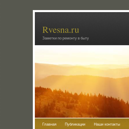
Rvesna.ru
Заметки по ремонту в быту
Главная
Публикации
Наши контакты