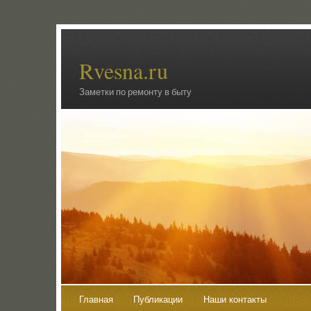
Rvesna.ru
Заметки по ремонту в быту
Главная
Публикации
Наши контакты