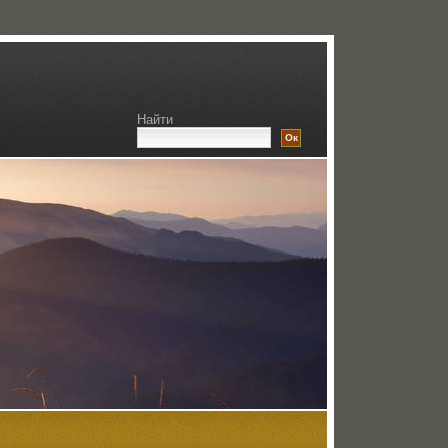
Найти