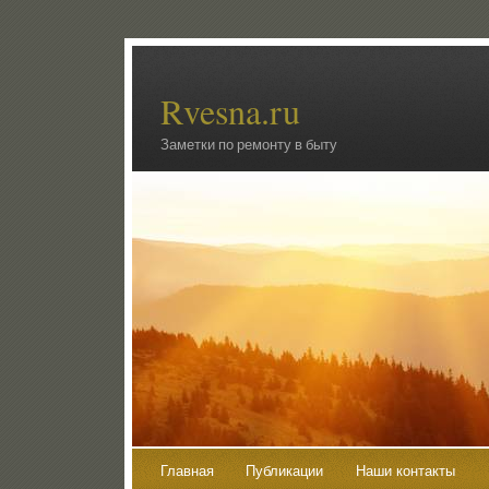
Rvesna.ru
Заметки по ремонту в быту
Главная
Публикации
Наши контакты