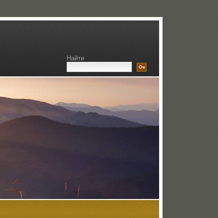
Найти