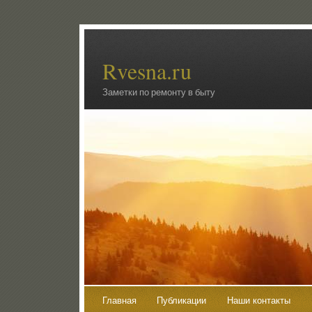
Rvesna.ru
Заметки по ремонту в быту
Главная
Публикации
Наши контакты