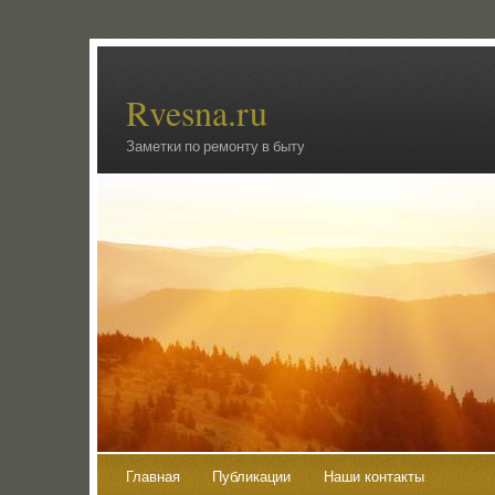
Rvesna.ru
Заметки по ремонту в быту
Главная
Публикации
Наши контакты