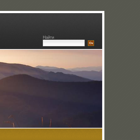
Найти