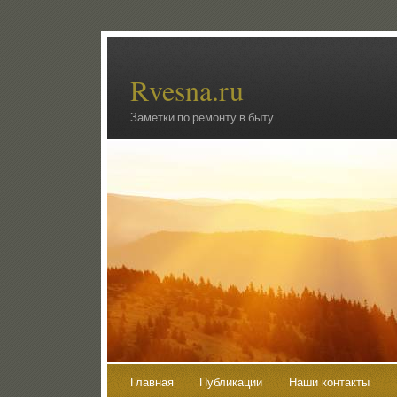
Rvesna.ru
Заметки по ремонту в быту
Главная
Публикации
Наши контакты