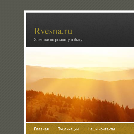
Rvesna.ru
Заметки по ремонту в быту
Главная
Публикации
Наши контакты