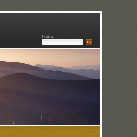
Найти