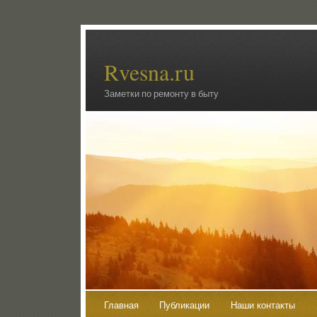
Rvesna.ru
Заметки по ремонту в быту
Главная
Публикации
Наши контакты