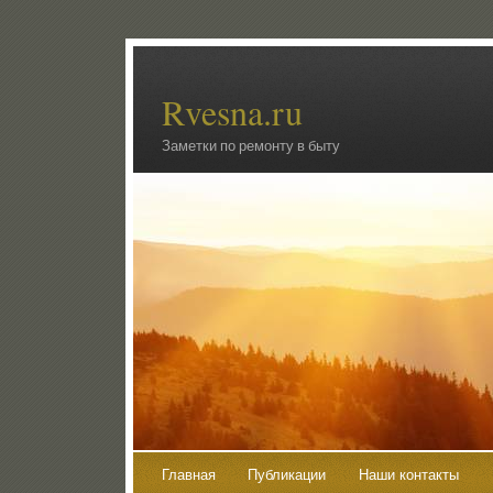
Rvesna.ru
Заметки по ремонту в быту
Главная
Публикации
Наши контакты