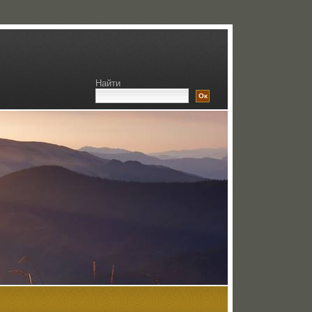
Найти