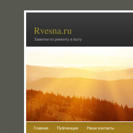
Rvesna.ru
Заметки по ремонту в быту
Главная
Публикации
Наши контакты