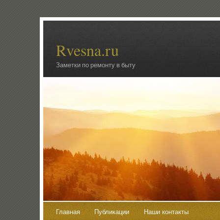
Rvesna.ru
Заметки по ремонту в быту
Главная
Публикации
Наши контакты