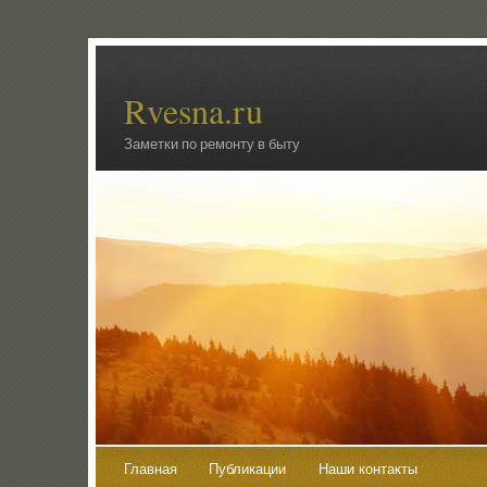
Rvesna.ru
Заметки по ремонту в быту
Главная
Публикации
Наши контакты