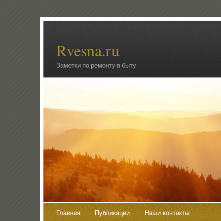
Rvesna.ru
Заметки по ремонту в быту
Главная
Публикации
Наши контакты