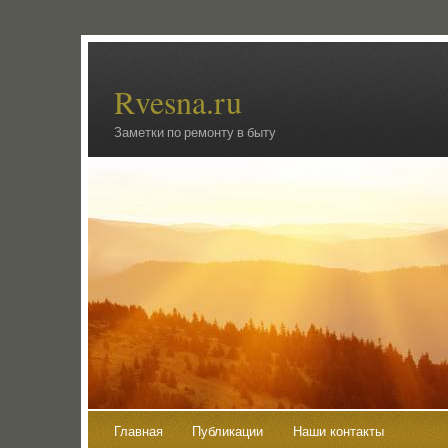
Rvesna.ru
Заметки по ремонту в быту
Главная
Публикации
Наши контакты