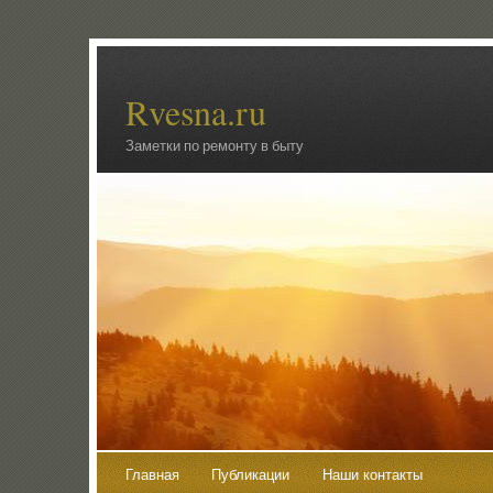
Rvesna.ru
Заметки по ремонту в быту
Главная
Публикации
Наши контакты