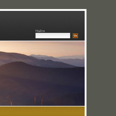
Найти