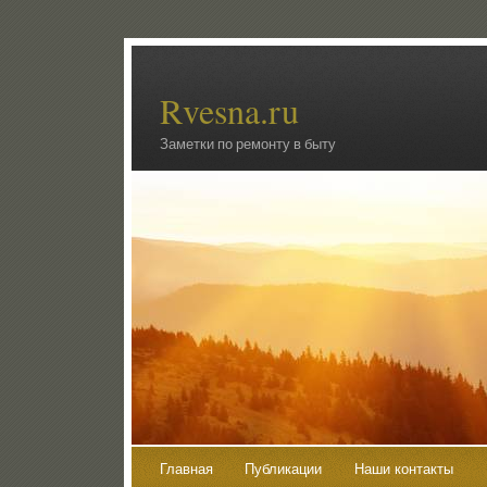
Rvesna.ru
Заметки по ремонту в быту
Главная
Публикации
Наши контакты