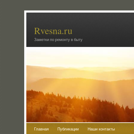
Rvesna.ru
Заметки по ремонту в быту
Главная
Публикации
Наши контакты