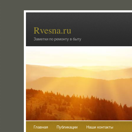
Rvesna.ru
Заметки по ремонту в быту
Главная
Публикации
Наши контакты