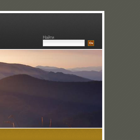
Найти