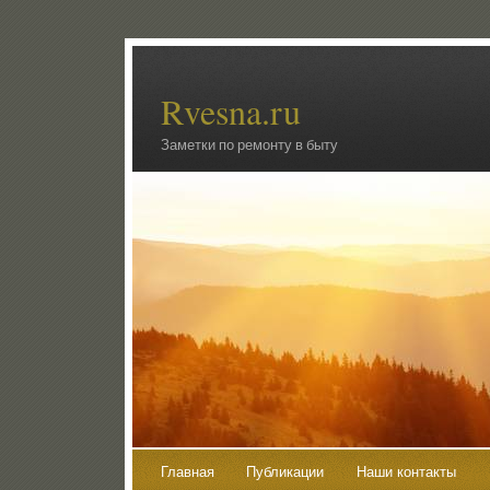
Rvesna.ru
Заметки по ремонту в быту
Главная
Публикации
Наши контакты