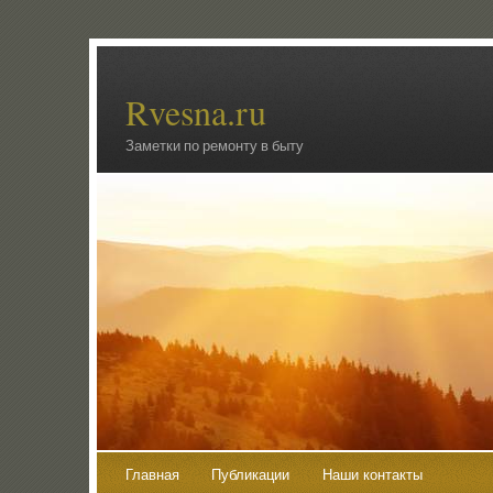
Rvesna.ru
Заметки по ремонту в быту
Главная
Публикации
Наши контакты