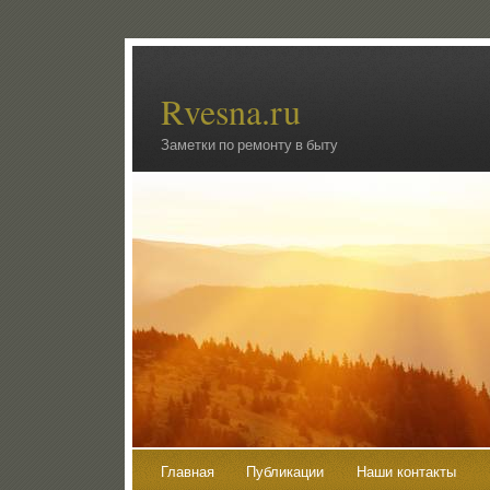
Rvesna.ru
Заметки по ремонту в быту
Главная
Публикации
Наши контакты