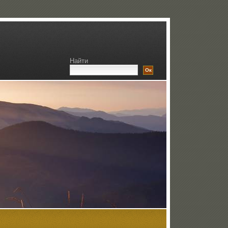
Найти