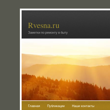
Rvesna.ru
Заметки по ремонту в быту
Главная
Публикации
Наши контакты