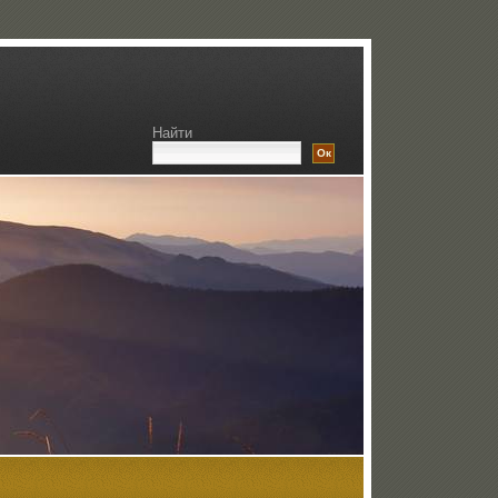
Найти