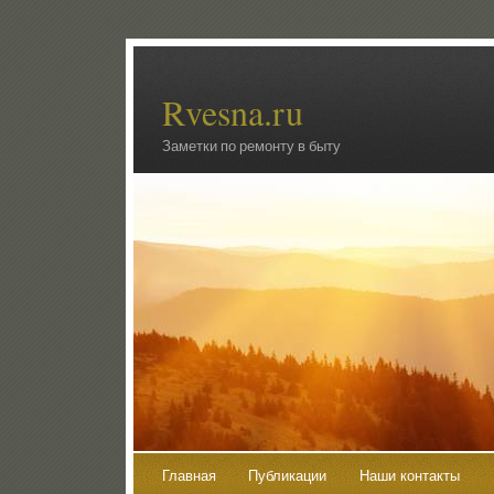
Rvesna.ru
Заметки по ремонту в быту
Главная
Публикации
Наши контакты