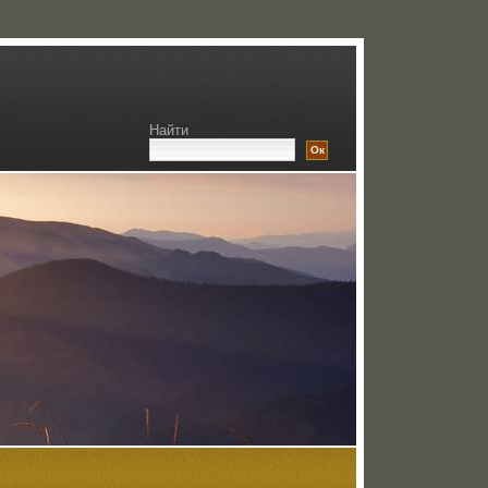
Найти