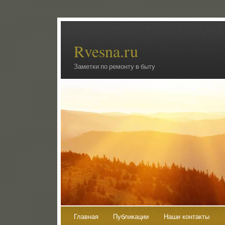
Rvesna.ru
Заметки по ремонту в быту
Главная
Публикации
Наши контакты