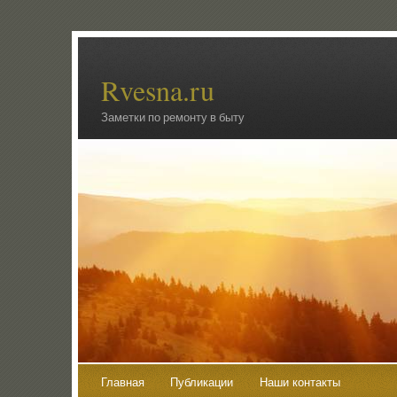
Rvesna.ru
Заметки по ремонту в быту
Главная
Публикации
Наши контакты