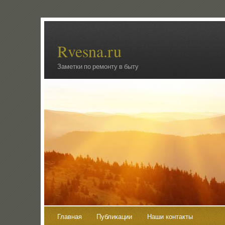
Rvesna.ru
Заметки по ремонту в быту
Главная
Публикации
Наши контакты