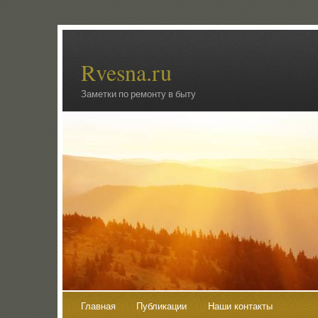
Rvesna.ru
Заметки по ремонту в быту
Главная
Публикации
Наши контакты