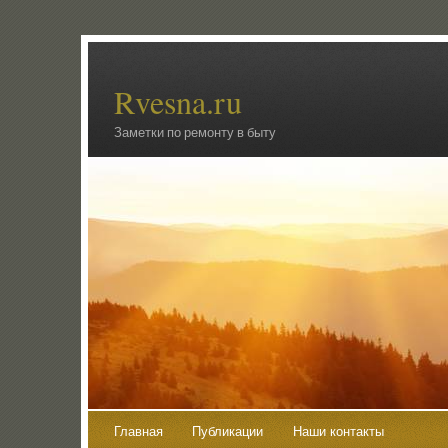
Rvesna.ru
Заметки по ремонту в быту
Главная
Публикации
Наши контакты