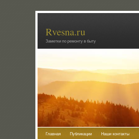
Rvesna.ru
Заметки по ремонту в быту
Главная
Публикации
Наши контакты