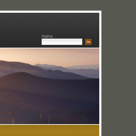
Найти