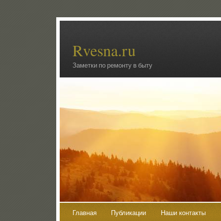
Rvesna.ru
Заметки по ремонту в быту
Главная
Публикации
Наши контакты