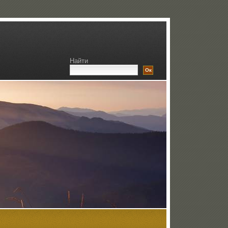
Найти