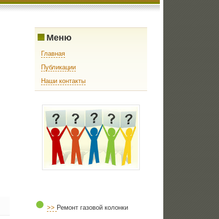
Меню
Главная
Публикации
Наши контакты
>>
Ремонт газовой колонки