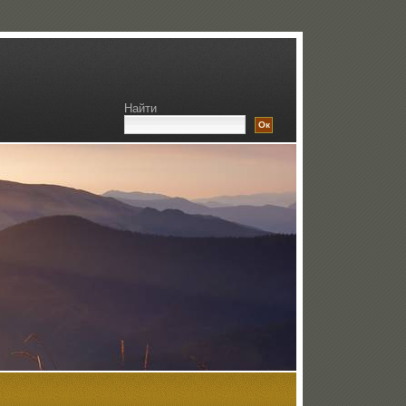
Найти