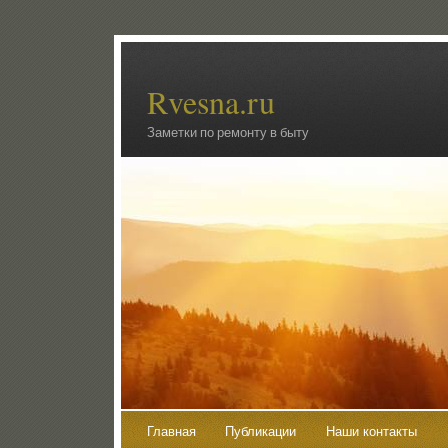
Rvesna.ru
Заметки по ремонту в быту
Главная
Публикации
Наши контакты