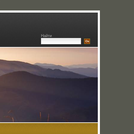
Найти