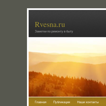
Rvesna.ru
Заметки по ремонту в быту
Главная
Публикации
Наши контакты