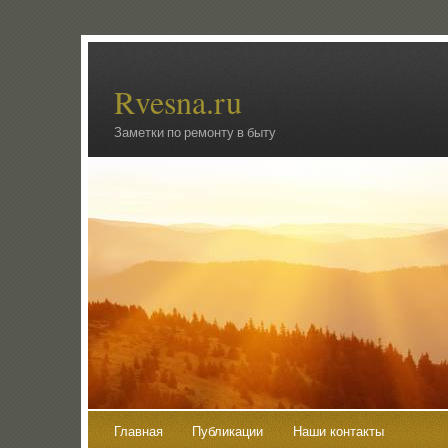
Rvesna.ru
Заметки по ремонту в быту
Главная
Публикации
Наши контакты