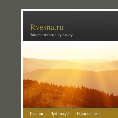
Rvesna.ru
Заметки по ремонту в быту
Главная
Публикации
Наши контакты