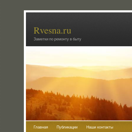
Rvesna.ru
Заметки по ремонту в быту
Главная
Публикации
Наши контакты