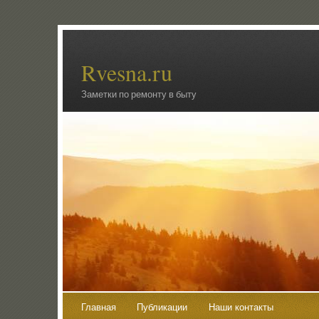
Rvesna.ru
Заметки по ремонту в быту
Главная
Публикации
Наши контакты