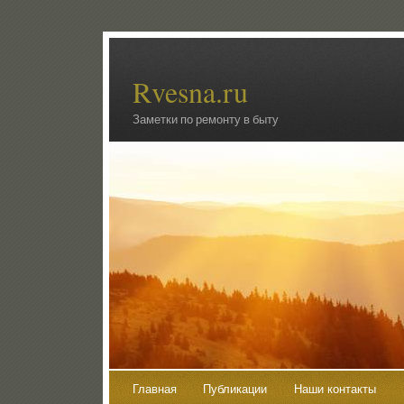
Rvesna.ru
Заметки по ремонту в быту
Главная
Публикации
Наши контакты