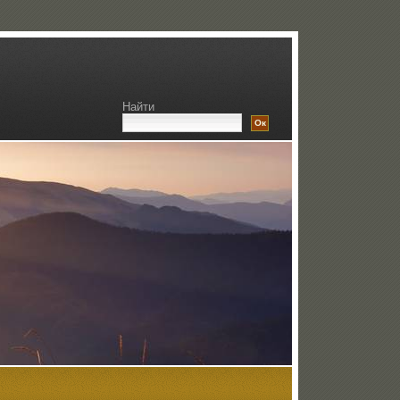
Найти